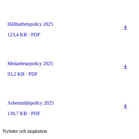
Hållbarhetspolicy 2025
123,4 KB
·
PDF
Medarbetarpolicy 2025
93,2 KB
·
PDF
Arbetsmiljöpolicy 2025
130,7 KB
·
PDF
Nyheter och inspiration