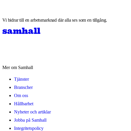
Vi bidrar till en arbetsmarknad där alla ses som en tillgång.
Mer om Samhall
Tjänster
Branscher
Om oss
Hållbarhet
Nyheter och artiklar
Jobba på Samhall
Integritetspolicy