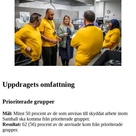
Uppdragets omfattning
Prioriterade grupper
Mål:
Minst 50 procent av de som anvisas till skyddat arbete inom
Samhall ska komma från prioriterade grupper.
Resultat:
62 (56) procent av de anvisade kom från prioriterade
grupper.