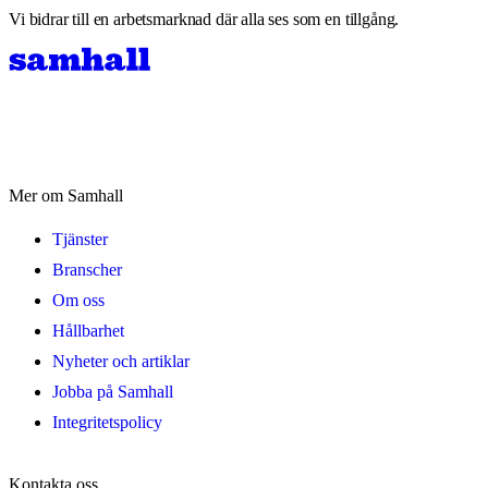
Vi bidrar till en arbetsmarknad där alla ses som en tillgång.
Mer om Samhall
Tjänster
Branscher
Om oss
Hållbarhet
Nyheter och artiklar
Jobba på Samhall
Integritetspolicy
Kontakta oss