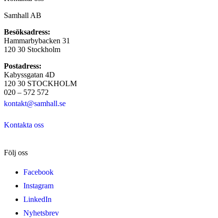
Samhall AB
Besöksadress:
Hammarbybacken 31
120 30 Stockholm
Postadress:
Kabyssgatan 4D
120 30 STOCKHOLM
020 – 572 572
kontakt@samhall.se
Kontakta oss
Följ oss
Facebook
Instagram
LinkedIn
Nyhetsbrev