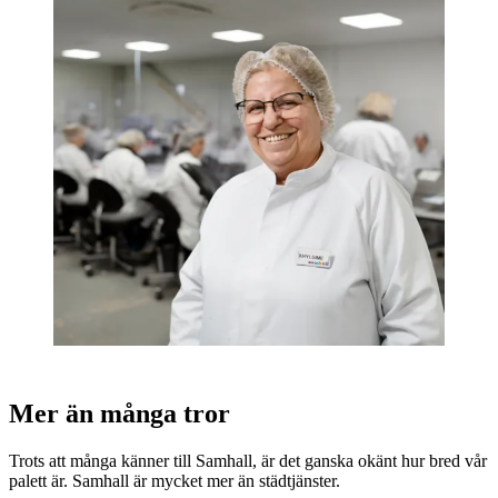
Mer än många tror
Trots att många känner till Samhall, är det ganska okänt hur bred vår
palett är. Samhall är mycket mer än städtjänster.