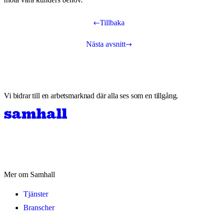
Tillbaka
Nästa avsnitt
Vi bidrar till en arbetsmarknad där alla ses som en tillgång.
Mer om Samhall
Tjänster
Branscher