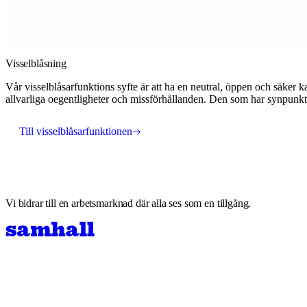
Visselblåsning
Vår visselblåsarfunktions syfte är att ha en neutral, öppen och säker
allvarliga oegentligheter och missförhållanden. Den som har synpunkt
Till visselblåsarfunktionen
Vi bidrar till en arbetsmarknad där alla ses som en tillgång.