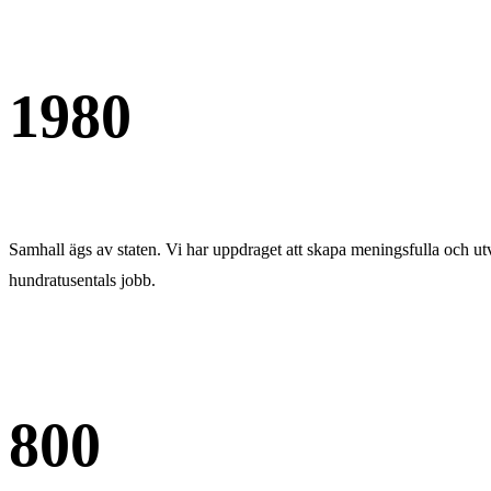
1980
Samhall ägs av staten. Vi har uppdraget att skapa meningsfulla och ut
hundratusentals jobb.
800