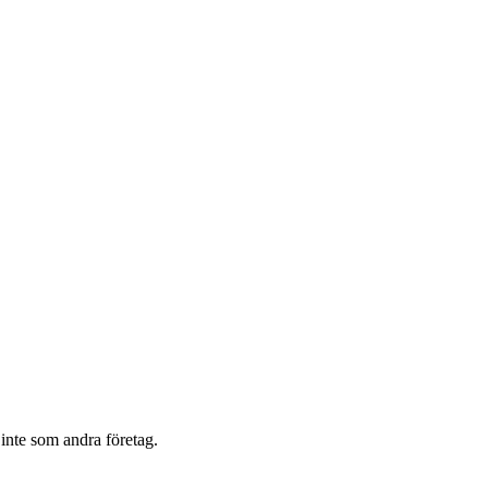
 inte som andra företag.