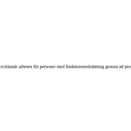
vecklande arbeten för personer med funktionsnedsättning genom att prod