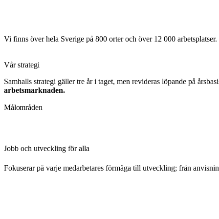
Vi finns över hela Sverige på 800 orter och över 12 000 arbetsplatser.
Vår strategi
Samhalls strategi gäller tre år i taget, men revideras löpande på årsbasi
arbetsmarknaden.
Målområden
Jobb och utveckling för alla
Fokuserar på varje medarbetares förmåga till utveckling; från anvisnin