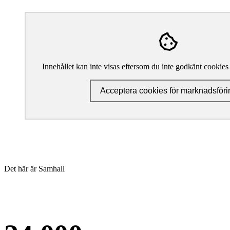
Innehållet kan inte visas eftersom du inte godkänt cookies
Acceptera cookies för marknadsföri
Det här är Samhall