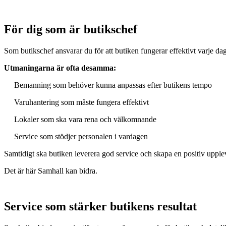
För dig som är butikschef
Som butikschef ansvarar du för att butiken fungerar effektivt varje d
Utmaningarna är ofta desamma:
Bemanning som behöver kunna anpassas efter butikens tempo
Varuhantering som måste fungera effektivt
Lokaler som ska vara rena och välkomnande
Service som stödjer personalen i vardagen
Samtidigt ska butiken leverera god service och skapa en positiv upple
Det är här Samhall kan bidra.
Service som stärker butikens resultat