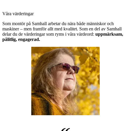
Våra värderingar
Som montör på Samhall arbetar du nära både människor och
maskiner – men framför allt med kvalitet. Som en del av Samhall
delar du de värderingar som ryms i våra värdeord:
uppmärksam,
pålitlig, engagerad.