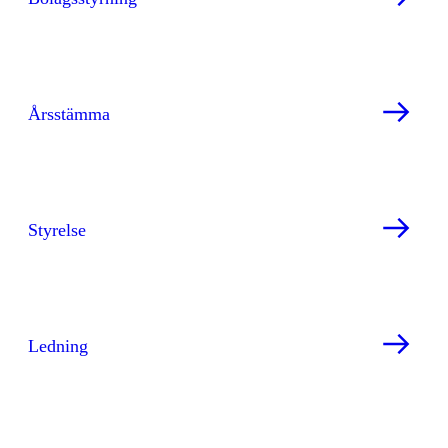
Årsstämma
Styrelse
Ledning