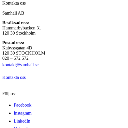
Kontakta oss
Samhall AB
Besöksadress:
Hammarbybacken 31
120 30 Stockholm
Postadress:
Kabyssgatan 4D
120 30 STOCKHOLM
020 – 572 572
kontakt@samhall.se
Kontakta oss
Följ oss
Facebook
Instagram
LinkedIn