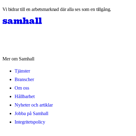
Vi bidrar till en arbetsmarknad där alla ses som en tillgång.
Mer om Samhall
Tjänster
Branscher
Om oss
Hållbarhet
Nyheter och artiklar
Jobba på Samhall
Integritetspolicy