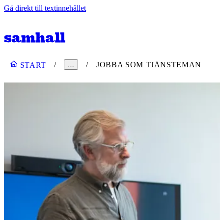
Gå direkt till textinnehållet
JOBBA SOM TJÄNSTEMAN
START
…