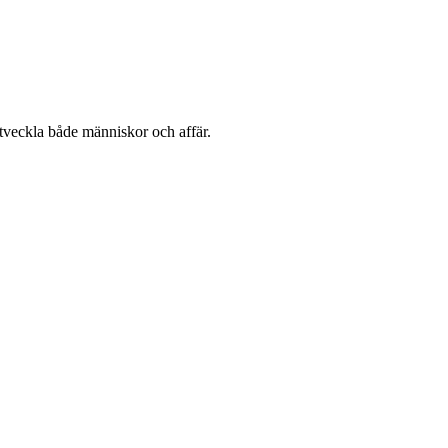
utveckla både människor och affär.