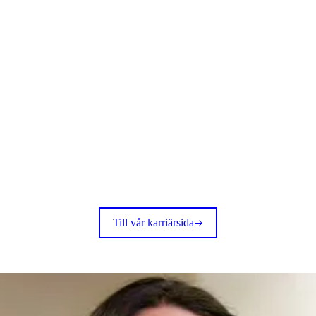
Till vår karriärsida