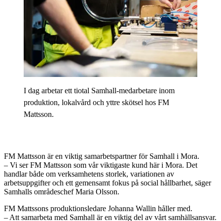
I dag arbetar ett tiotal Samhall-medarbetare inom
produktion, lokalvård och yttre skötsel hos FM
Mattsson.
FM Mattsson är en viktig samarbetspartner för Samhall i Mora.
– Vi ser FM Mattsson som vår viktigaste kund här i Mora. Det
handlar både om verksamhetens storlek, variationen av
arbetsuppgifter och ett gemensamt fokus på social hållbarhet, säger
Samhalls områdeschef Maria Olsson.
FM Mattssons produktionsledare Johanna Wallin håller med.
– Att samarbeta med Samhall är en viktig del av vårt samhällsansvar.