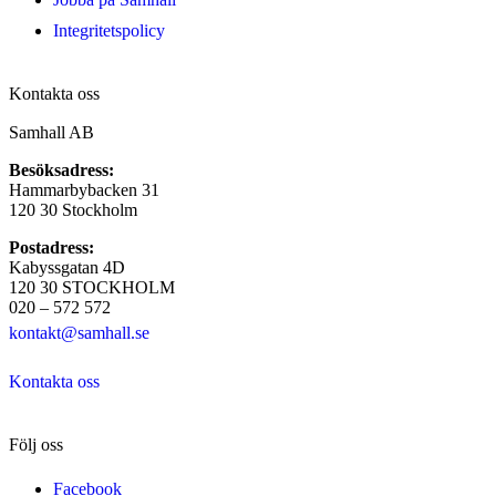
Integritetspolicy
Kontakta oss
Samhall AB
Besöksadress:
Hammarbybacken 31
120 30 Stockholm
Postadress:
Kabyssgatan 4D
120 30 STOCKHOLM
020 – 572 572
kontakt@samhall.se
Kontakta oss
Följ oss
Facebook