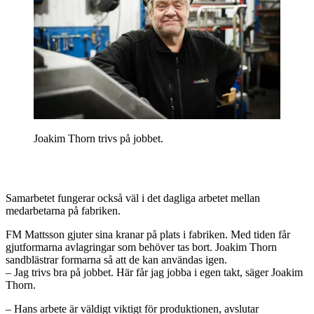
Joakim Thorn trivs på jobbet.
Samarbetet fungerar också väl i det dagliga arbetet mellan
medarbetarna på fabriken.
FM Mattsson gjuter sina kranar på plats i fabriken. Med tiden får
gjutformarna avlagringar som behöver tas bort. Joakim Thorn
sandblästrar formarna så att de kan användas igen.
– Jag trivs bra på jobbet. Här får jag jobba i egen takt, säger Joakim
Thorn.
– Hans arbete är väldigt viktigt för produktionen, avslutar