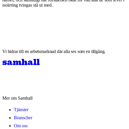
isolering tvingas stå ut med.
Vi bidrar till en arbetsmarknad där alla ses som en tillgång.
Mer om Samhall
Tjänster
Branscher
Om oss