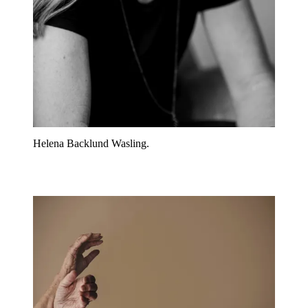
Helena Backlund Wasling.