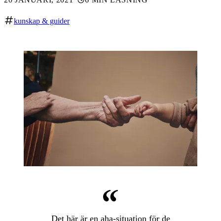
kunskap & guider
Det här är en aha-situation för de