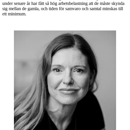
under senare år har fått så hög arbetsbelastning att de måste skynda
sig mellan de gamla, och tiden för samvaro och samtal minskas till
ett minimum.