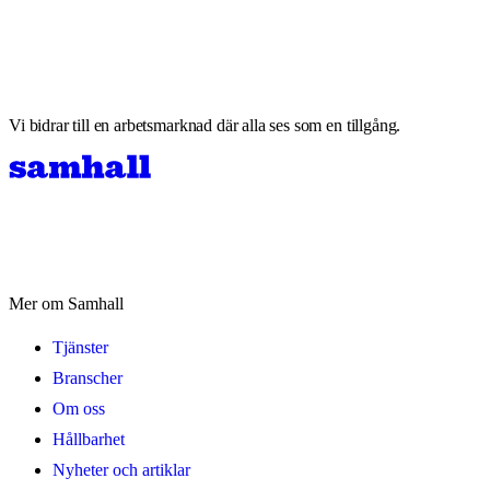
Vi bidrar till en arbetsmarknad där alla ses som en tillgång.
Mer om Samhall
Tjänster
Branscher
Om oss
Hållbarhet
Nyheter och artiklar