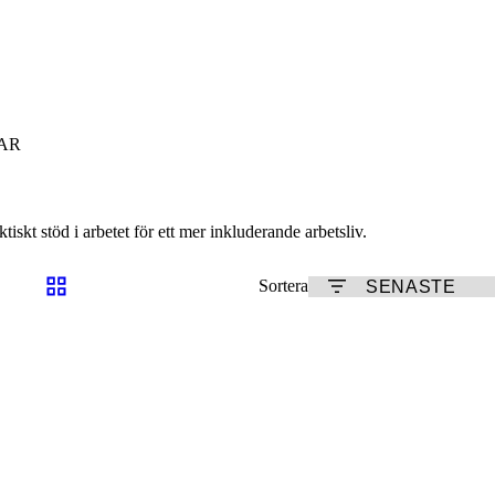
AR
iskt stöd i arbetet för ett mer inkluderande arbetsliv.
Sortera