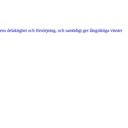
ens delaktighet och försörjning, och samtidigt ger långsiktiga vinster