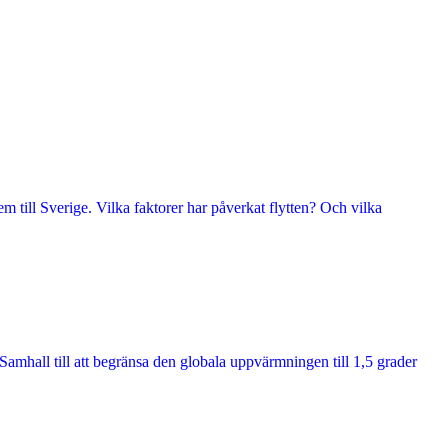
m till Sverige. Vilka faktorer har påverkat flytten? Och vilka
Samhall till att begränsa den globala uppvärmningen till 1,5 grader