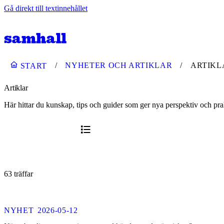
Gå direkt till textinnehållet
NYHETER OCH ARTIKLAR
ARTIKL
START
Artiklar
Här hittar du kunskap, tips och guider som ger nya perspektiv och prakt
63 träffar
NYHET
2026-05-12