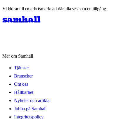
Vi bidrar till en arbetsmarknad där alla ses som en tillgång.
Mer om Samhall
Tjänster
Branscher
Om oss
Hållbarhet
Nyheter och artiklar
Jobba på Samhall
Integritetspolicy