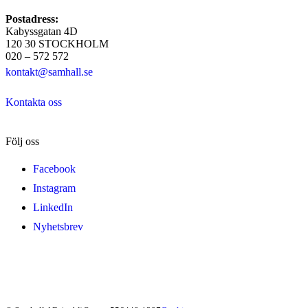
Postadress:
Kabyssgatan 4D
120 30 STOCKHOLM
020 – 572 572
kontakt@samhall.se
Kontakta oss
Följ oss
Facebook
Instagram
LinkedIn
Nyhetsbrev