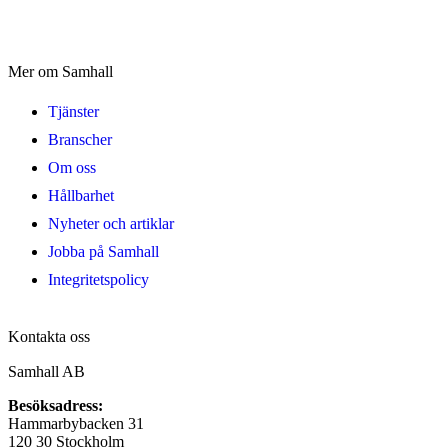
Mer om Samhall
Tjänster
Branscher
Om oss
Hållbarhet
Nyheter och artiklar
Jobba på Samhall
Integritetspolicy
Kontakta oss
Samhall AB
Besöksadress:
Hammarbybacken 31
120 30 Stockholm