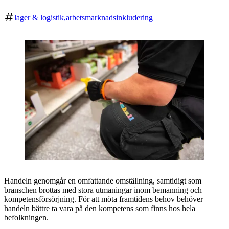
lager & logistik
arbetsmarknadsinkludering
Handeln genomgår en omfattande omställning, samtidigt som
branschen brottas med stora utmaningar inom bemanning och
kompetensförsörjning. För att möta framtidens behov behöver
handeln bättre ta vara på den kompetens som finns hos hela
befolkningen.