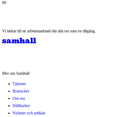
00
Vi bidrar till en arbetsmarknad där alla ses som en tillgång.
Mer om Samhall
Tjänster
Branscher
Om oss
Hållbarhet
Nyheter och artiklar