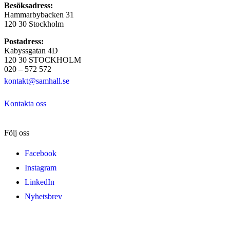
Besöksadress:
Hammarbybacken 31
120 30 Stockholm
Postadress:
Kabyssgatan 4D
120 30 STOCKHOLM
020 – 572 572
kontakt@samhall.se
Kontakta oss
Följ oss
Facebook
Instagram
LinkedIn
Nyhetsbrev