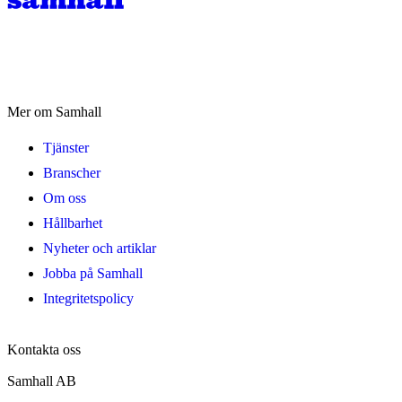
Mer om Samhall
Tjänster
Branscher
Om oss
Hållbarhet
Nyheter och artiklar
Jobba på Samhall
Integritetspolicy
Kontakta oss
Samhall AB