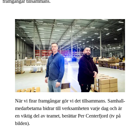
framgångar tillsammans.
När vi firar framgångar gör vi det tillsammans. Samhall-
medarbetarna bidrar till verksamheten varje dag och är
en viktig del av teamet, berättar Per Centerfjord (tv på
bilden).