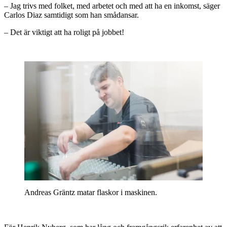
– Jag trivs med folket, med arbetet och med att ha en inkomst, säger
Carlos Diaz samtidigt som han smådansar.
– Det är viktigt att ha roligt på jobbet!
Andreas Gräntz matar flaskor i maskinen.