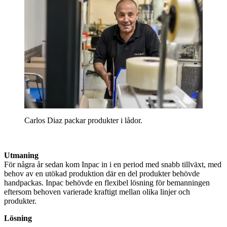
Carlos Diaz packar produkter i lådor.
Utmaning
För några år sedan kom Inpac in i en period med snabb tillväxt, med
behov av en utökad produktion där en del produkter behövde
handpackas. Inpac behövde en flexibel lösning för bemanningen
eftersom behoven varierade kraftigt mellan olika linjer och
produkter.
Lösning