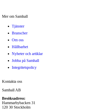
Mer om Samhall
Tjänster
Branscher
Om oss
Hållbarhet
Nyheter och artiklar
Jobba på Samhall
Integritetspolicy
Kontakta oss
Samhall AB
Besöksadress:
Hammarbybacken 31
120 30 Stockholm