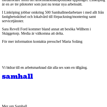
är en av tre pilotorter som just nu testar nya arbetssätt.
I Linköping jobbar omkring 500 Samhallmedarbetare i med allt från
fastighetsskötsel och lokalvård till förpackning/montering samt
servicetjänster.
Sara Revell Ford kommer bland annat att besöka Willhem i
Skäggetorp. Media är välkomna att delta.
För mer information kontakta presschef Maria Soläng
Vi bidrar till en arbetsmarknad där alla ses som en tillgång.
Mer om Samhall