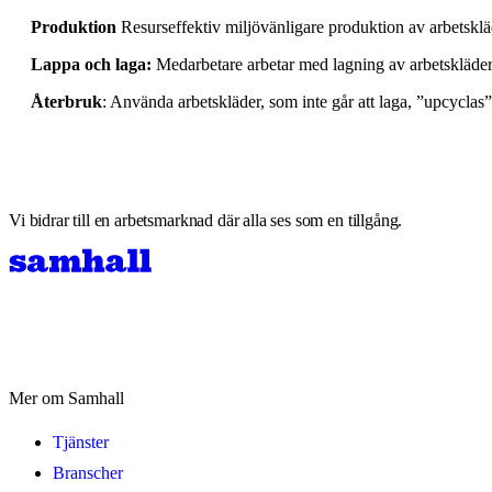
Produktion
Resurseffektiv miljövänligare produktion av arbetsklä
Lappa och laga:
Medarbetare arbetar med lagning av arbetskläder
Återbruk
: Använda arbetskläder, som inte går att laga, ”upcyclas” e
Vi bidrar till en arbetsmarknad där alla ses som en tillgång.
Mer om Samhall
Tjänster
Branscher