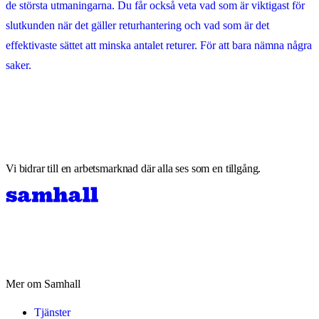
de största utmaningarna. Du får också veta vad som är viktigast för
slutkunden när det gäller returhantering och vad som är det
effektivaste sättet att minska antalet returer. För att bara nämna några
saker.
Vi bidrar till en arbetsmarknad där alla ses som en tillgång.
Mer om Samhall
Tjänster