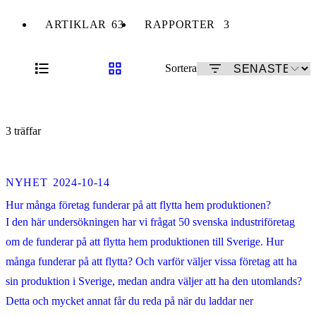
ARTIKLAR
63
RAPPORTER
3
Sortera
3 träffar
NYHET
2024-10-14
Hur många företag funderar på att flytta hem produktionen?
I den här undersökningen har vi frågat 50 svenska industriföretag
om de funderar på att flytta hem produktionen till Sverige. Hur
många funderar på att flytta? Och varför väljer vissa företag att ha
sin produktion i Sverige, medan andra väljer att ha den utomlands?
Detta och mycket annat får du reda på när du laddar ner