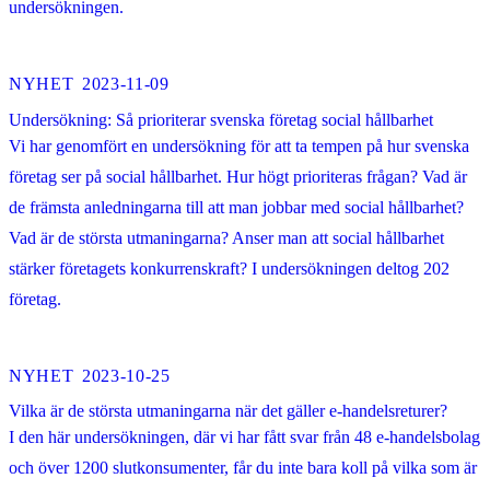
undersökningen.
NYHET
2023-11-09
Undersökning: Så prioriterar svenska företag social hållbarhet
Vi har genomfört en undersökning för att ta tempen på hur svenska
företag ser på social hållbarhet. Hur högt prioriteras frågan? Vad är
de främsta anledningarna till att man jobbar med social hållbarhet?
Vad är de största utmaningarna? Anser man att social hållbarhet
stärker företagets konkurrenskraft? I undersökningen deltog 202
företag.
NYHET
2023-10-25
Vilka är de största utmaningarna när det gäller e-handelsreturer?
I den här undersökningen, där vi har fått svar från 48 e-handelsbolag
och över 1200 slutkonsumenter, får du inte bara koll på vilka som är